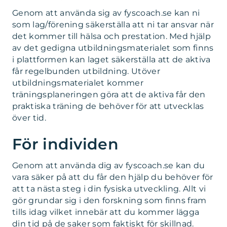
Genom att använda sig av fyscoach.se kan ni
som lag/förening säkerställa att ni tar ansvar när
det kommer till hälsa och prestation. Med hjälp
av det gedigna utbildningsmaterialet som finns
i plattformen kan laget säkerställa att de aktiva
får regelbunden utbildning. Utöver
utbildningsmaterialet kommer
träningsplaneringen göra att de aktiva får den
praktiska träning de behöver för att utvecklas
över tid.
För individen
Genom att använda dig av fyscoach.se kan du
vara säker på att du får den hjälp du behöver för
att ta nästa steg i din fysiska utveckling. Allt vi
gör grundar sig i den forskning som finns fram
tills idag vilket innebär att du kommer lägga
din tid på de saker som faktiskt för skillnad.