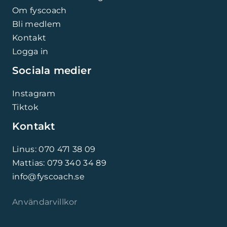
Om fyscoach
Bli medlem
Kontakt
Logga in
Sociala medier
Instagram
Tiktok
Kontakt
Linus: 070 471 38 09
Mattias: 079 340 34 89
info@fyscoach.se
Användarvillkor