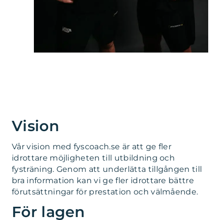
Vision
Vår vision med fyscoach.se är att ge fler
idrottare möjligheten till utbildning och
fysträning. Genom att underlätta tillgången till
bra information kan vi ge fler idrottare bättre
förutsättningar för prestation och välmående.
För lagen