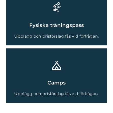
Fysiska träningspass
Upplägg och prisförslag fås vid förfrågan.
Camps
Upplägg och prisförslag fås vid förfrågan.