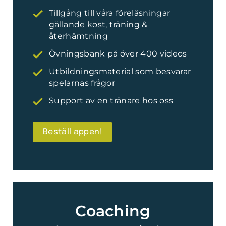
Tillgång till våra föreläsningar
gällande kost, träning &
återhämtning
Övningsbank på över 400 videos
Utbildningsmaterial som besvarar
spelarnas frågor
Support av en tränare hos oss
Beställ appen!
Coaching