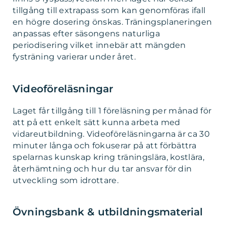
tillgång till extrapass som kan genomföras ifall
en högre dosering önskas. Träningsplaneringen
anpassas efter säsongens naturliga
periodisering vilket innebär att mängden
fysträning varierar under året.
Videoföreläsningar
Laget får tillgång till 1 föreläsning per månad för
att på ett enkelt sätt kunna arbeta med
vidareutbildning. Videoföreläsningarna är ca 30
minuter långa och fokuserar på att förbättra
spelarnas kunskap kring träningslära, kostlära,
återhämtning och hur du tar ansvar för din
utveckling som idrottare.
Övningsbank & utbildningsmaterial