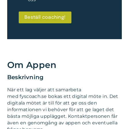
Beställ coaching!
Om Appen
Beskrivning
När ett lag väljer att samarbeta
med fyscoach.se bokas ett digital möte in. Det
digitala mötet är till för att ge oss den
informationen vi behöver för att ge laget det
bästa möjliga upplägget. Kontaktpersonen får
även en genomgång av appen och eventuella