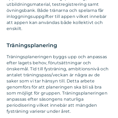
utbildningsmaterial, testregistrering samt
övningsbank. Både tränarna och spelarna får
inloggningsuppgifter till appen vilket innebär
att appen kan användas både kollektivt och
enskilt.
Träningsplanering
Träningsplaneringen byggs upp och anpassas
efter lagets behov, förutsättningar och
önskemål. Tid till fysträning, ambitionsnivå och
antalet träningspass/veckan är några av de
saker som vi tar hänsyn till. Detta arbete
genomförs för att planeringen ska bli så bra
som möjligt för gruppen. Träningsplaneringen
anpassas efter säsongens naturliga
periodisering vilket innebär att mängden
fysträning varierar under året.