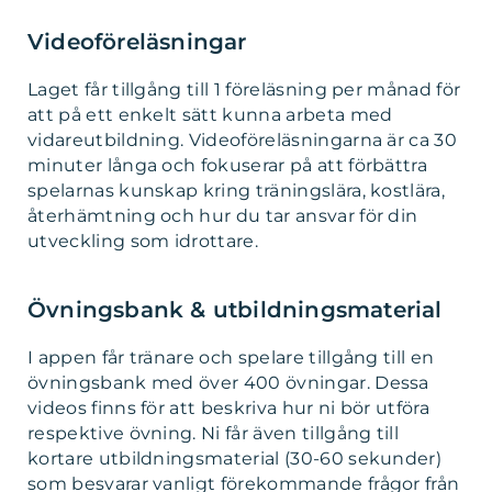
Videoföreläsningar
Laget får tillgång till 1 föreläsning per månad för
att på ett enkelt sätt kunna arbeta med
vidareutbildning. Videoföreläsningarna är ca 30
minuter långa och fokuserar på att förbättra
spelarnas kunskap kring träningslära, kostlära,
återhämtning och hur du tar ansvar för din
utveckling som idrottare.
Övningsbank & utbildningsmaterial
I appen får tränare och spelare tillgång till en
övningsbank med över 400 övningar. Dessa
videos finns för att beskriva hur ni bör utföra
respektive övning. Ni får även tillgång till
kortare utbildningsmaterial (30-60 sekunder)
som besvarar vanligt förekommande frågor från