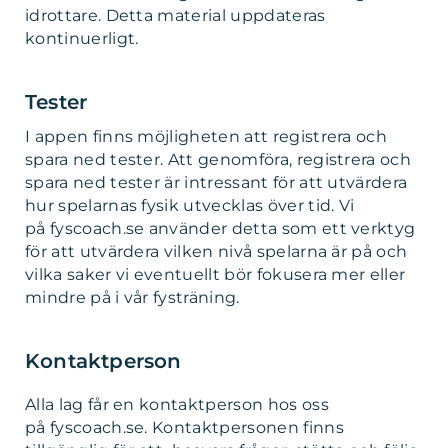
idrottare. Detta material uppdateras
kontinuerligt.
Tester
I appen finns möjligheten att registrera och
spara ned tester. Att genomföra, registrera och
spara ned tester är intressant för att utvärdera
hur spelarnas fysik utvecklas över tid. Vi
på fyscoach.se använder detta som ett verktyg
för att utvärdera vilken nivå spelarna är på och
vilka saker vi eventuellt bör fokusera mer eller
mindre på i vår fysträning.
Kontaktperson
Alla lag får en kontaktperson hos oss
på fyscoach.se. Kontaktpersonen finns