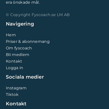
era önskade mål.
© Copyright Fyscoach.se LM AB
Navigering
Hem
Priser & abonnemang
Om fyscoach
Bli medlem
Kontakt
Logga in
Sociala medier
Instagram
Tiktok
Kontakt