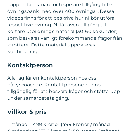
I appen får tränare och spelare tillgång till en
övningsbank med över 400 övningar. Dessa
videos finns för att beskriva hur ni bör utföra
respektive övning. Ni får även tillgång till
kortare utbildningsmaterial (30-60 sekunder)
som besvarar vanligt förekommande frågor från
idrottare. Detta material uppdateras
kontinuerligt.
Kontaktperson
Alla lag får en kontaktperson hos oss
på fyscoach.se. Kontaktpersonen finns
tillgänglig för att besvara frågor och stötta upp
under samarbetets gång.
Villkor & pris
1 månad = 499 kronor (499 kronor / månad)