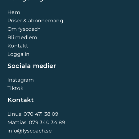
Hem
Priser & abonnemang
Om fyscoach
Bli medlem
Kontakt
Logga in
Sociala medier
Instagram
Tiktok
Kontakt
Linus: 070 471 38 09
Mattias: 079 340 34 89
info@fyscoach.se