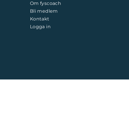
Om fyscoach
Bli medlem
Kontakt
Logga in