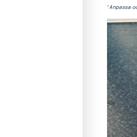
*
Anpassa oc